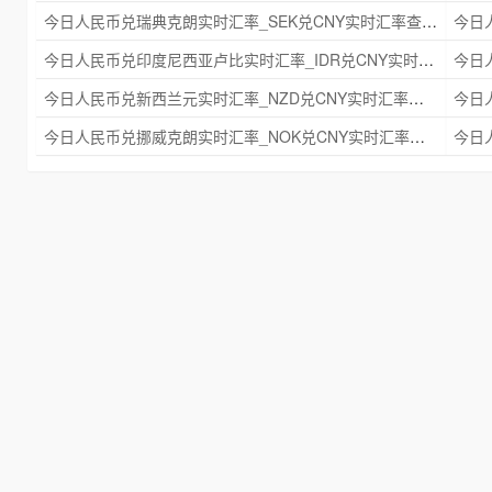
今日人民币兑瑞典克朗实时汇率_SEK兑CNY实时汇率查询 2025年09月21日
今日人民币兑印度尼西亚卢比实时汇率_IDR兑CNY实时汇率查询 2025年09月21日
今日人民币兑新西兰元实时汇率_NZD兑CNY实时汇率查询 2025年09月21日
今日人民币兑挪威克朗实时汇率_NOK兑CNY实时汇率查询 2025年09月21日