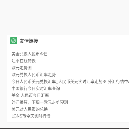
友情链接
美金兑换人民币今日
汇率在线转换
欧元走势图
欧元兑换人民币汇率走势
今日人民币美元兑换汇率_人民币美元实时汇率走势图-外汇行情中
中国银行今日实时汇率查询
美金 人民币今日汇率
外汇换算，下周一欧元走势预测
美元对人民币的兑换
LGNS币今天实时行情