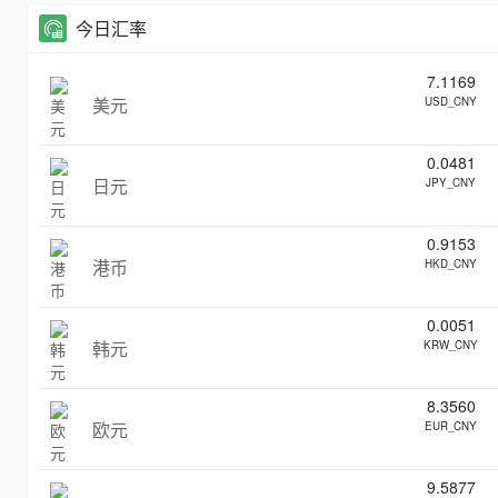
今日汇率
7.1169
美元
USD_CNY
0.0481
日元
JPY_CNY
0.9153
港币
HKD_CNY
0.0051
韩元
KRW_CNY
8.3560
欧元
EUR_CNY
9.5877